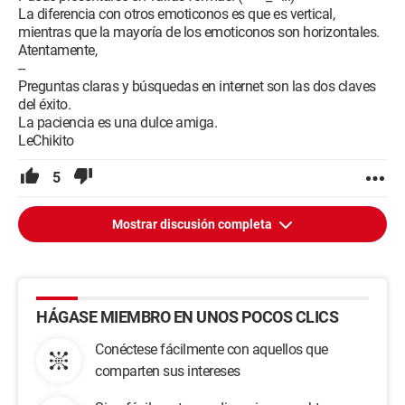
La diferencia con otros emoticonos es que es vertical,
mientras que la mayoría de los emoticonos son horizontales.
Atentamente,
--
Preguntas claras y búsquedas en internet son las dos claves
del éxito.
La paciencia es una dulce amiga.
LeChikito
5
Mostrar discusión completa
HÁGASE MIEMBRO EN UNOS POCOS CLICS
Conéctese fácilmente con aquellos que
comparten sus intereses