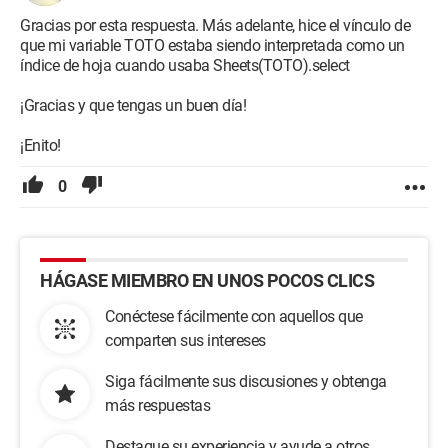
Gracias por esta respuesta. Más adelante, hice el vínculo de
que mi variable TOTO estaba siendo interpretada como un
índice de hoja cuando usaba Sheets(TOTO).select
¡Gracias y que tengas un buen día!
¡Enito!
0
HÁGASE MIEMBRO EN UNOS POCOS CLICS
Conéctese fácilmente con aquellos que
comparten sus intereses
Siga fácilmente sus discusiones y obtenga
más respuestas
Destaque su experiencia y ayude a otros