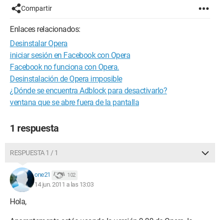
Compartir
Enlaces relacionados:
Desinstalar Opera
iniciar sesión en Facebook con Opera
Facebook no funciona con Opera.
Desinstalación de Opera imposible
¿Dónde se encuentra Adblock para desactivarlo?
ventana que se abre fuera de la pantalla
1 respuesta
RESPUESTA 1 / 1
one21
102
14 jun. 2011 a las 13:03
Hola,