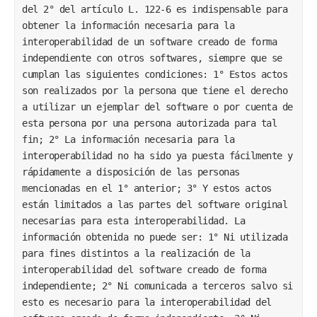
del 2° del artículo L. 122-6 es indispensable para 
obtener la información necesaria para la 
interoperabilidad de un software creado de forma 
independiente con otros softwares, siempre que se 
cumplan las siguientes condiciones: 1° Estos actos 
son realizados por la persona que tiene el derecho 
a utilizar un ejemplar del software o por cuenta de 
esta persona por una persona autorizada para tal 
fin; 2° La información necesaria para la 
interoperabilidad no ha sido ya puesta fácilmente y 
rápidamente a disposición de las personas 
mencionadas en el 1° anterior; 3° Y estos actos 
están limitados a las partes del software original 
necesarias para esta interoperabilidad. La 
información obtenida no puede ser: 1° Ni utilizada 
para fines distintos a la realización de la 
interoperabilidad del software creado de forma 
independiente; 2° Ni comunicada a terceros salvo si 
esto es necesario para la interoperabilidad del 