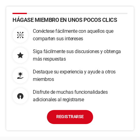
HÁGASE MIEMBRO EN UNOS POCOS CLICS
Conéctese fácilmente con aquellos que
comparten sus intereses
Siga fácilmente sus discusiones y obtenga
más respuestas
Destaque su experiencia y ayude a otros
miembros
Disfrute de muchas funcionalidades
adicionales al registrarse
REGISTRARSE