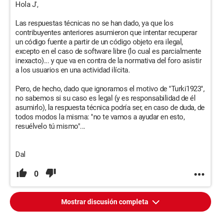
Hola J',
Las respuestas técnicas no se han dado, ya que los
contribuyentes anteriores asumieron que intentar recuperar
un código fuente a partir de un código objeto era ilegal,
excepto en el caso de software libre (lo cual es parcialmente
inexacto)... y que va en contra de la normativa del foro asistir
a los usuarios en una actividad ilícita.
Pero, de hecho, dado que ignoramos el motivo de "Turki1923",
no sabemos si su caso es legal (y es responsabilidad de él
asumirlo), la respuesta técnica podría ser, en caso de duda, de
todos modos la misma: "no te vamos a ayudar en esto,
resuélvelo tú mismo"...
Dal
0
Mostrar discusión completa