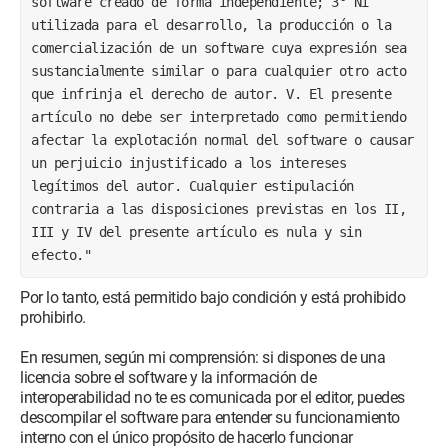
software creado de forma independiente; 3° Ni 
utilizada para el desarrollo, la producción o la 
comercialización de un software cuya expresión sea 
sustancialmente similar o para cualquier otro acto 
que infrinja el derecho de autor. V. El presente 
artículo no debe ser interpretado como permitiendo 
afectar la explotación normal del software o causar 
un perjuicio injustificado a los intereses 
legítimos del autor. Cualquier estipulación 
contraria a las disposiciones previstas en los II, 
III y IV del presente artículo es nula y sin 
efecto."
Por lo tanto, está permitido bajo condición y está prohibido
prohibirlo.
En resumen, según mi comprensión: si dispones de una
licencia sobre el software y la información de
interoperabilidad no te es comunicada por el editor, puedes
descompilar el software para entender su funcionamiento
interno con el único propósito de hacerlo funcionar