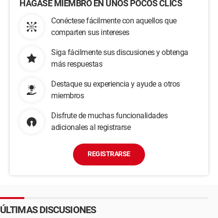
HÁGASE MIEMBRO EN UNOS POCOS CLICS
Conéctese fácilmente con aquellos que
comparten sus intereses
Siga fácilmente sus discusiones y obtenga
más respuestas
Destaque su experiencia y ayude a otros
miembros
Disfrute de muchas funcionalidades
adicionales al registrarse
REGISTRARSE
ÚLTIMAS DISCUSIONES