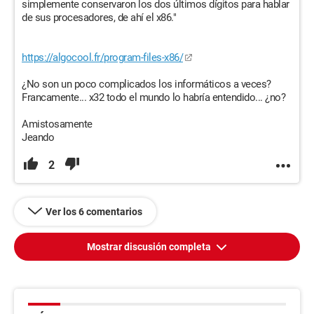
simplemente conservaron los dos últimos dígitos para hablar
de sus procesadores, de ahí el x86."
https://algocool.fr/program-files-x86/
¿No son un poco complicados los informáticos a veces?
Francamente... x32 todo el mundo lo habría entendido... ¿no?
Amistosamente
Jeando
2
Ver los 6 comentarios
Mostrar discusión completa