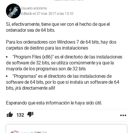
Jean-François Pillou
Usuario anónimo
Editado el 27 mar. 2017 a las 13:10
Sí, efectivamente, tiene que ver con el hecho de que el
ordenador sea de 64 bits.
Para los ordenadores con Windows 7 de 64 bits, hay dos
carpetas de destino para las instalaciones
"Program Files (x86)" es el directorio de las instalaciones
de software de 32 bits, se utiliza comúnmente ya que la
mayoría de los programas son de 32 bits
"Programas" es el directorio de las instalaciones de
software de 64 bits, por lo que si instala un software de 64
bits, ¡irá directamente allí!
Esperando que esta información le haya sido útil.
132