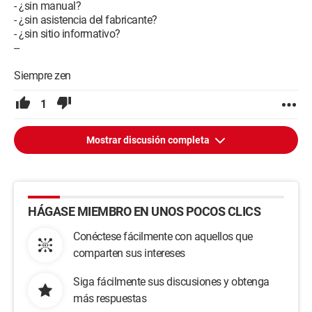
- ¿sin manual?
- ¿sin asistencia del fabricante?
- ¿sin sitio informativo?
--
Siempre zen
1
Mostrar discusión completa
HÁGASE MIEMBRO EN UNOS POCOS CLICS
Conéctese fácilmente con aquellos que
comparten sus intereses
Siga fácilmente sus discusiones y obtenga
más respuestas