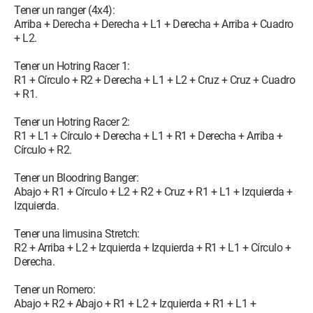
Tener un ranger (4x4):
Arriba + Derecha + Derecha + L1 + Derecha + Arriba + Cuadro
+ L2.
Tener un Hotring Racer 1:
R1 + Círculo + R2 + Derecha + L1 + L2 + Cruz + Cruz + Cuadro
+ R1.
Tener un Hotring Racer 2:
R1 + L1 + Círculo + Derecha + L1 + R1 + Derecha + Arriba +
Círculo + R2.
Tener un Bloodring Banger:
Abajo + R1 + Círculo + L2 + R2 + Cruz + R1 + L1 + Izquierda +
Izquierda.
Tener una limusina Stretch:
R2 + Arriba + L2 + Izquierda + Izquierda + R1 + L1 + Círculo +
Derecha.
Tener un Romero:
Abajo + R2 + Abajo + R1 + L2 + Izquierda + R1 + L1 +