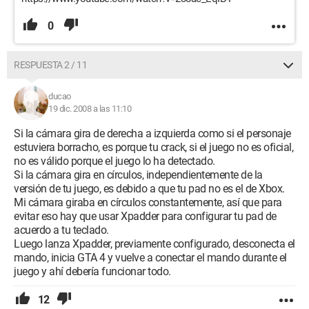
0
RESPUESTA 2 / 11
ducao
19 dic. 2008 a las 11:10
Si la cámara gira de derecha a izquierda como si el personaje
estuviera borracho, es porque tu crack, si el juego no es oficial,
no es válido porque el juego lo ha detectado.
Si la cámara gira en círculos, independientemente de la
versión de tu juego, es debido a que tu pad no es el de Xbox.
Mi cámara giraba en círculos constantemente, así que para
evitar eso hay que usar Xpadder para configurar tu pad de
acuerdo a tu teclado.
Luego lanza Xpadder, previamente configurado, desconecta el
mando, inicia GTA 4 y vuelve a conectar el mando durante el
juego y ahí debería funcionar todo.
12