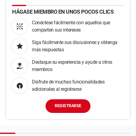
HÁGASE MIEMBRO EN UNOS POCOS CLICS
Conéctese fácilmente con aquellos que
comparten sus intereses
Siga fácilmente sus discusiones y obtenga
más respuestas
Destaque su experiencia y ayude a otros
miembros
Disfrute de muchas funcionalidades
adicionales al registrarse
REGISTRARSE