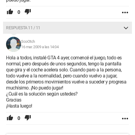
0
RESPUESTA 11 / 11
ScoOtch
16 mar. 2009 a las 14:04
Hola a todos, instalé GTA 4 ayer, comencé el juego, todo es
normal, pero después de unos segundos, tengo la pantalla
que gira y el coche acelera solo. Cuando paro a la persona,
todo vuelve a la normalidad, pero cuando vuelvo a jugar,
desde los primeros movimientos vuelve a suceder y progresa
muchísimo. ¡No puedo jugar!
¿Cuál es la solución según ustedes?
Gracias
¡Hasta luego!
0