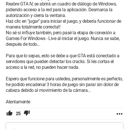
Reabre GTA IV, se abrirá un cuadro de diálogo de Windows,
pidiendo acceso a la red para la aplicación. Desmarca la
autorización y cierra la ventana.
Haz clic en "jugar" para iniciar el juego, y debería funcionar de
manera totalmente correcta!!
No sé si influye también, pero pasé la etapa de conexión a
Games For Windows - Live al iniciar el juego. Nunca se sabe,
después de todo...
Para que lo sepas, esto se debe a que GTA está conectado a
servidores que pueden detectar los cracks. Si les cortas el
acceso a la red, no pueden hacer nada.
Espero que funcione para ustedes, personalmente es perfecto,
he podido encadenar 3 horas de juego sin parar sin dolor de
cabeza debido al movimiento de la cámara...
Atentamente
25