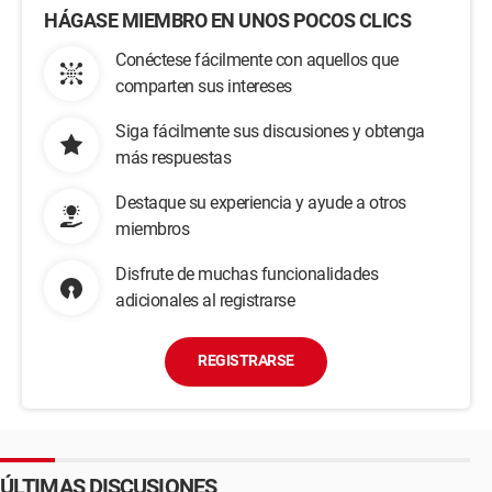
HÁGASE MIEMBRO EN UNOS POCOS CLICS
Conéctese fácilmente con aquellos que
comparten sus intereses
Siga fácilmente sus discusiones y obtenga
más respuestas
Destaque su experiencia y ayude a otros
miembros
Disfrute de muchas funcionalidades
adicionales al registrarse
REGISTRARSE
ÚLTIMAS DISCUSIONES