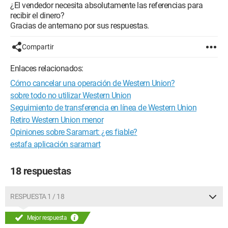
¿El vendedor necesita absolutamente las referencias para
recibir el dinero?
Gracias de antemano por sus respuestas.
Compartir
Enlaces relacionados:
Cómo cancelar una operación de Western Union?
sobre todo no utilizar Western Union
Seguimiento de transferencia en línea de Western Union
Retiro Western Union menor
Opiniones sobre Saramart: ¿es fiable?
estafa aplicación saramart
18 respuestas
RESPUESTA 1 / 18
Mejor respuesta