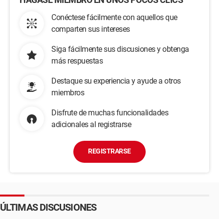
Conéctese fácilmente con aquellos que
comparten sus intereses
Siga fácilmente sus discusiones y obtenga
más respuestas
Destaque su experiencia y ayude a otros
miembros
Disfrute de muchas funcionalidades
adicionales al registrarse
REGISTRARSE
ÚLTIMAS DISCUSIONES