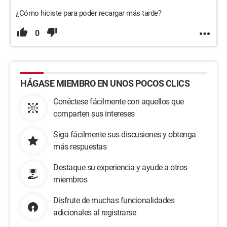
¿Cómo hiciste para poder recargar más tarde?
0
HÁGASE MIEMBRO EN UNOS POCOS CLICS
Conéctese fácilmente con aquellos que
comparten sus intereses
Siga fácilmente sus discusiones y obtenga
más respuestas
Destaque su experiencia y ayude a otros
miembros
Disfrute de muchas funcionalidades
adicionales al registrarse