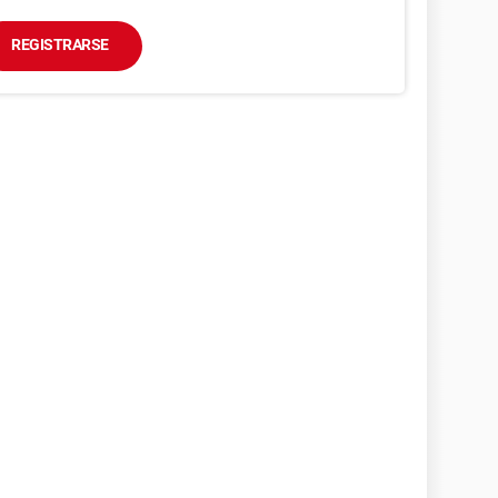
REGISTRARSE