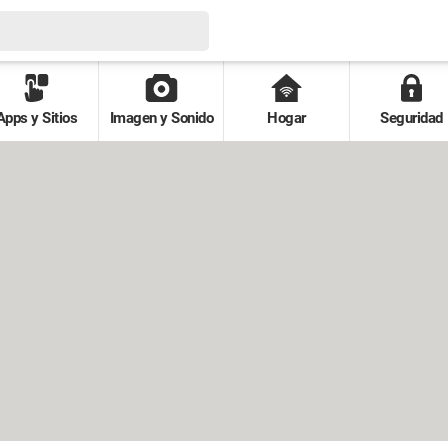
Apps y Sitios
Imagen y Sonido
Hogar
Seguridad