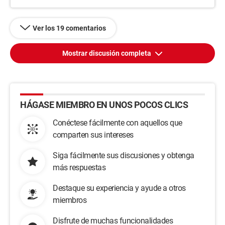
Ver los 19 comentarios
Mostrar discusión completa
HÁGASE MIEMBRO EN UNOS POCOS CLICS
Conéctese fácilmente con aquellos que
comparten sus intereses
Siga fácilmente sus discusiones y obtenga
más respuestas
Destaque su experiencia y ayude a otros
miembros
Disfrute de muchas funcionalidades