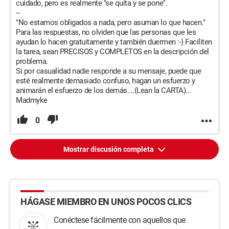
cuidado, pero es realmente "se quita y se pone".
--
"No estamos obligados a nada, pero asuman lo que hacen."
Para las respuestas, no olviden que las personas que les
ayudan lo hacen gratuitamente y también duermen :-) Faciliten
la tarea, sean PRECISOS y COMPLETOS en la descripción del
problema.
Si por casualidad nadie responde a su mensaje, puede que
esté realmente demasiado confuso, hagan un esfuerzo y
animarán el esfuerzo de los demás....(Lean la CARTA)...
Madmyke
0
Mostrar discusión completa
HÁGASE MIEMBRO EN UNOS POCOS CLICS
Conéctese fácilmente con aquellos que