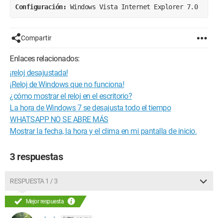
Configuración: 
Windows Vista Internet Explorer 7.0
Compartir
Enlaces relacionados:
¡reloj desajustada!
¡Reloj de Windows que no funciona!
¿cómo mostrar el reloj en el escritorio?
La hora de Windows 7 se desajusta todo el tiempo
WHATSAPP NO SE ABRE MÁS
Mostrar la fecha, la hora y el clima en mi pantalla de inicio.
3 respuestas
RESPUESTA 1 / 3
Mejor respuesta