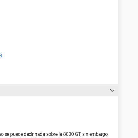
R
no se puede decir nada sobre la 8800 GT, sin embargo,