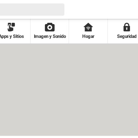
Apps y Sitios
Imagen y Sonido
Hogar
Seguridad