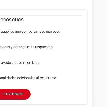
OCOS CLICS
 aquellos que comparten sus intereses
usiones y obtenga más respuestas
y ayude a otros miembros
nalidades adicionales al registrarse
REGISTRARSE