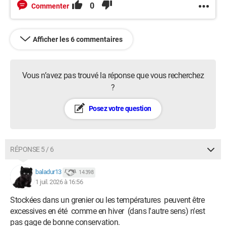
0
Commenter
Afficher les 6 commentaires
Vous n’avez pas trouvé la réponse que vous recherchez
?
Posez votre question
RÉPONSE 5 / 6
baladur13
14 398
1 juil. 2026 à 16:56
Stockées dans un grenier ou les températures peuvent être
excessives en été comme en hiver (dans l'autre sens) n'est
pas gage de bonne conservation.