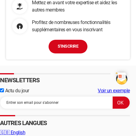
Mettez en avant votre expertise et aidez les
autres membres
Profitez de nombreuses fonctionnalités
supplémentaires en vous inscrivant
S'INSCRIRE
NEWSLETTERS
Actu du jour
Voir un exemple
AUTRES LANGUES
🇬🇧
English