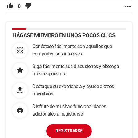
0
HÁGASE MIEMBRO EN UNOS POCOS CLICS
Conéctese fácilmente con aquellos que
comparten sus intereses
Siga fácilmente sus discusiones y obtenga
más respuestas
Destaque su experiencia y ayude a otros
miembros
Disfrute de muchas funcionalidades
adicionales al registrarse
REGISTRARSE