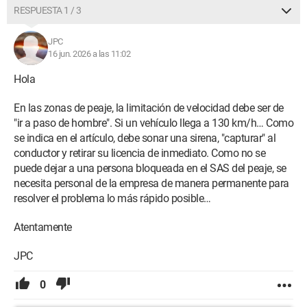
consecuencias?
RESPUESTA 1 / 3
Fuente
JPC
16 jun. 2026 a las 11:02
Hola
En las zonas de peaje, la limitación de velocidad debe ser de
"ir a paso de hombre". Si un vehículo llega a 130 km/h… Como
se indica en el artículo, debe sonar una sirena, "capturar" al
conductor y retirar su licencia de inmediato. Como no se
puede dejar a una persona bloqueada en el SAS del peaje, se
necesita personal de la empresa de manera permanente para
resolver el problema lo más rápido posible…
Atentamente
JPC
0