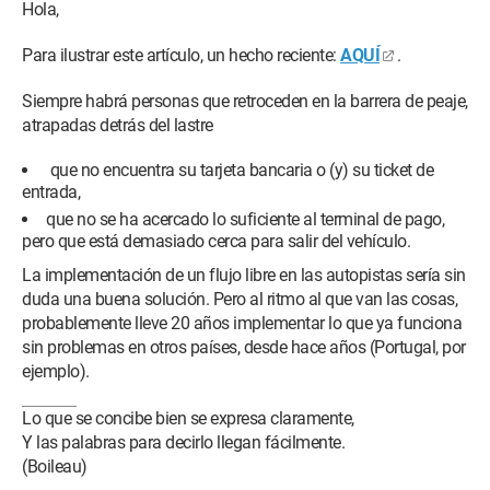
Hola,
Para ilustrar este artículo, un hecho reciente:
AQUÍ
.
Siempre habrá personas que retroceden en la barrera de peaje,
atrapadas detrás del lastre
que no encuentra su tarjeta bancaria o (y) su ticket de
entrada,
que no se ha acercado lo suficiente al terminal de pago,
pero que está demasiado cerca para salir del vehículo.
La implementación de un flujo libre en las autopistas sería sin
duda una buena solución. Pero al ritmo al que van las cosas,
probablemente lleve 20 años implementar lo que ya funciona
sin problemas en otros países, desde hace años (Portugal, por
ejemplo).
Lo que se concibe bien se expresa claramente,
Y las palabras para decirlo llegan fácilmente.
(Boileau)