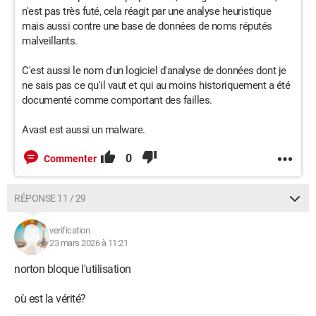
n'est pas très futé, cela réagit par une analyse heuristique
mais aussi contre une base de données de noms réputés
malveillants.
C'est aussi le nom d'un logiciel d'analyse de données dont je
ne sais pas ce qu'il vaut et qui au moins historiquement a été
documenté comme comportant des failles.
Avast est aussi un malware.
0
Commenter
RÉPONSE 11 / 29
verification
23 mars 2026 à 11:21
norton bloque l'utilisation
où est la vérité?