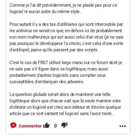
Comme je l'ai dit précédemment, je ne plaide pas pour ce
logiciel ni aucun autre du même style.
Pour autant il y a des tas d'utilitaires qui sont interceptés par
les antivirus ne serait-ce que, en dehors ici de probablement
son nom malheureux qui est aussi celui d'un virus (je ne sais
pas pourquoi le développeur l'a choisi, c'est celui d'une sorte
d'antilope), parce qu'ils passent par des scripts.
C'est le cas de FRST utilisé largo manu sur ce forum dont je
ne sais pas s'il figure dans sa logithèque, mais aussi
probablement d'autres logiciels sans compter ceux
susceptibles d'embarquer des adwares.
La question globale serait alors de maintenir une telle
logithèque alors que chacun sait que la seule manière sûre
d'obtenir un logiciel est chez son éditeur et d'écrire quelque
article que ce soit vantant tel logiciel sans l'avoir testé.
0
Commenter