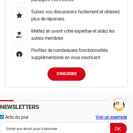
Suivez vos discussions facilement et obtenez
plus de réponses
Mettez en avant votre expertise et aidez les
autres membres
Profitez de nombreuses fonctionnalités
supplémentaires en vous inscrivant
S'INSCRIRE
NEWSLETTERS
Actu du jour
Voir un exemple