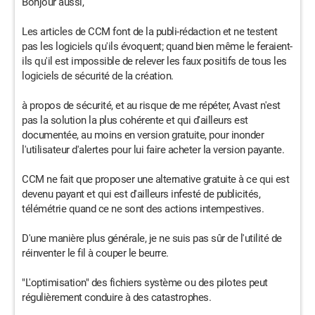
Bonjour aussi,
Les articles de CCM font de la publi-rédaction et ne testent
pas les logiciels qu'ils évoquent; quand bien même le feraient-
ils qu'il est impossible de relever les faux positifs de tous les
logiciels de sécurité de la création.
à propos de sécurité, et au risque de me répéter, Avast n'est
pas la solution la plus cohérente et qui d'ailleurs est
documentée, au moins en version gratuite, pour inonder
l'utilisateur d'alertes pour lui faire acheter la version payante.
CCM ne fait que proposer une alternative gratuite à ce qui est
devenu payant et qui est d'ailleurs infesté de publicités,
télémétrie quand ce ne sont des actions intempestives.
D'une manière plus générale, je ne suis pas sûr de l'utilité de
réinventer le fil à couper le beurre.
"L'optimisation" des fichiers système ou des pilotes peut
régulièrement conduire à des catastrophes.