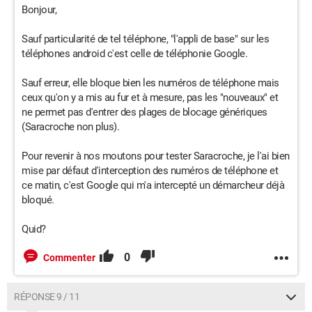
Bonjour,
Sauf particularité de tel téléphone, "l'appli de base" sur les
téléphones android c'est celle de téléphonie Google.
Sauf erreur, elle bloque bien les numéros de téléphone mais
ceux qu'on y a mis au fur et à mesure, pas les "nouveaux" et
ne permet pas d'entrer des plages de blocage génériques
(Saracroche non plus).
Pour revenir à nos moutons pour tester Saracroche, je l'ai bien
mise par défaut d'interception des numéros de téléphone et
ce matin, c'est Google qui m'a intercepté un démarcheur déjà
bloqué.
Quid?
0
Commenter
RÉPONSE 9 / 11