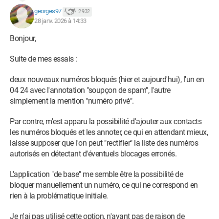
georges97
2 932
28 janv. 2026 à 14:33
Bonjour,
Suite de mes essais :
deux nouveaux numéros bloqués (hier et aujourd'hui), l'un en
04 24 avec l'annotation "soupçon de spam", l'autre
simplement la mention "numéro privé".
Par contre, m'est apparu la possibilité d'ajouter aux contacts
les numéros bloqués et les annoter, ce qui en attendant mieux,
laisse supposer que l'on peut "rectifier" la liste des numéros
autorisés en détectant d'éventuels blocages erronés.
L'application "de base" me semble être la possibilité de
bloquer manuellement un numéro, ce qui ne correspond en
rien à la problématique initiale.
Je n'ai pas utilisé cette option, n'ayant pas de raison de