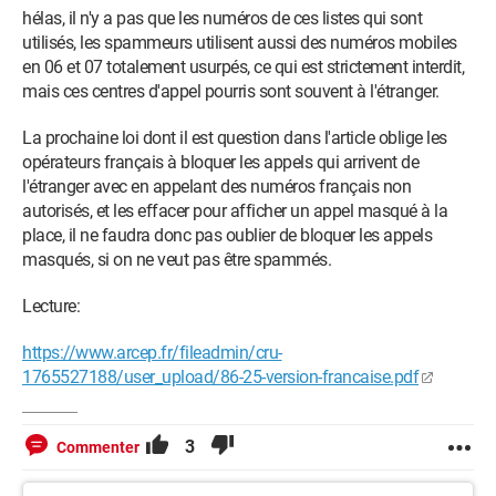
hélas, il n'y a pas que les numéros de ces listes qui sont
utilisés, les spammeurs utilisent aussi des numéros mobiles
en 06 et 07 totalement usurpés, ce qui est strictement interdit,
mais ces centres d'appel pourris sont souvent à l'étranger.
La prochaine loi dont il est question dans l'article oblige les
opérateurs français à bloquer les appels qui arrivent de
l'étranger avec en appelant des numéros français non
autorisés, et les effacer pour afficher un appel masqué à la
place, il ne faudra donc pas oublier de bloquer les appels
masqués, si on ne veut pas être spammés.
Lecture:
https://www.arcep.fr/fileadmin/cru-
1765527188/user_upload/86-25-version-francaise.pdf
3
Commenter