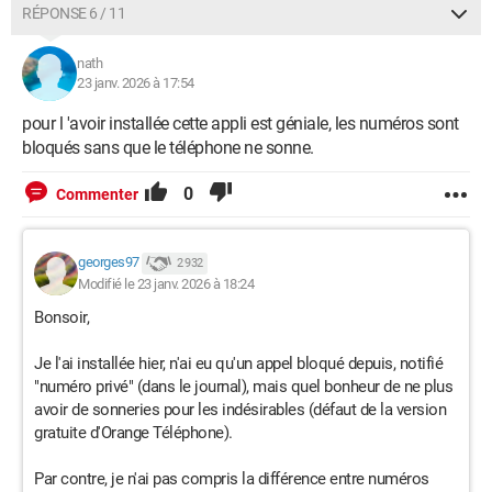
RÉPONSE 6 / 11
nath
23 janv. 2026 à 17:54
pour l 'avoir installée cette appli est géniale, les numéros sont
bloqués sans que le téléphone ne sonne.
0
Commenter
georges97
2 932
Modifié le 23 janv. 2026 à 18:24
Bonsoir,
Je l'ai installée hier, n'ai eu qu'un appel bloqué depuis, notifié
"numéro privé" (dans le journal), mais quel bonheur de ne plus
avoir de sonneries pour les indésirables (défaut de la version
gratuite d'Orange Téléphone).
Par contre, je n'ai pas compris la différence entre numéros