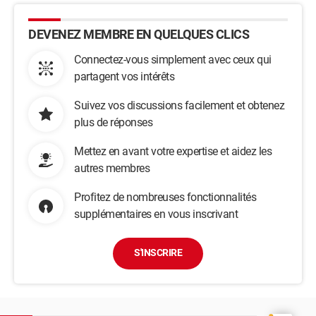
DEVENEZ MEMBRE EN QUELQUES CLICS
Connectez-vous simplement avec ceux qui
partagent vos intérêts
Suivez vos discussions facilement et obtenez
plus de réponses
Mettez en avant votre expertise et aidez les
autres membres
Profitez de nombreuses fonctionnalités
supplémentaires en vous inscrivant
S'INSCRIRE