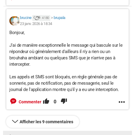
brucine
>
brupala
4 180
23 janv. 2026 à 18:34
Bonjour,
J'ai de manière exceptionnelle le message qui bascule sur le
répondeur où généralement d'ailleurs il n'y a rien ou un
brouhaha ambiant ou quelques SMS que je n'arrive pas à
intercepter.
Les appels et SMS sont bloqués, en règle générale pas de
sonnerie, pas de notification, pas de messagerie, seul le
journal de l'application montre qu'il y a eu une interception.
0
Commenter
Afficher les 9 commentaires