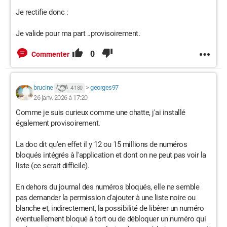
Je rectifie donc :
Je valide pour ma part ..provisoirement.
0
Commenter
brucine
>
georges97
4 180
26 janv. 2026 à 17:20
Comme je suis curieux comme une chatte, j'ai installé
également provisoirement.
La doc dit qu'en effet il y 12 ou 15 millions de numéros
bloqués intégrés à l'application et dont on ne peut pas voir la
liste (ce serait difficile).
En dehors du journal des numéros bloqués, elle ne semble
pas demander la permission d'ajouter à une liste noire ou
blanche et, indirectement, la possibilité de libérer un numéro
éventuellement bloqué à tort ou de débloquer un numéro qui