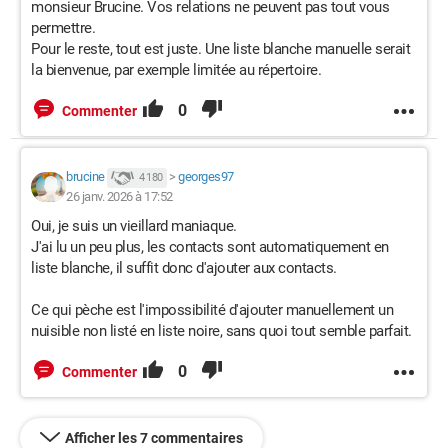
monsieur Brucine. Vos relations ne peuvent pas tout vous
permettre.
Pour le reste, tout est juste. Une liste blanche manuelle serait
la bienvenue, par exemple limitée au répertoire.
0
Commenter
brucine
>
georges97
4 180
26 janv. 2026 à 17:52
Oui, je suis un vieillard maniaque.
J'ai lu un peu plus, les contacts sont automatiquement en
liste blanche, il suffit donc d'ajouter aux contacts.
Ce qui pèche est l'impossibilité d'ajouter manuellement un
nuisible non listé en liste noire, sans quoi tout semble parfait.
0
Commenter
Afficher les 7 commentaires