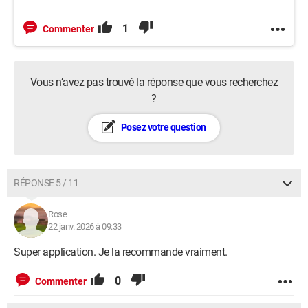
1
Commenter
Vous n’avez pas trouvé la réponse que vous recherchez
?
Posez votre question
RÉPONSE 5 / 11
Rose
22 janv. 2026 à 09:33
Super application. Je la recommande vraiment.
0
Commenter