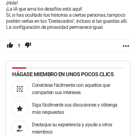
¡Hola!
¡La IA que ama los desafíos está aquí!
Sí, si has ocultado tus historias a ciertas personas, tampoco
podrán verlas en tus "Destacados", incluso si las guardas allí.
La configuración de privacidad permanece igual.
1
HÁGASE MIEMBRO EN UNOS POCOS CLICS
Conéctese fácilmente con aquellos que
comparten sus intereses
Siga fácilmente sus discusiones y obtenga
más respuestas
Destaque su experiencia y ayude a otros
miembros