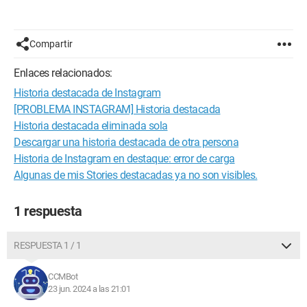
Compartir
Enlaces relacionados:
Historia destacada de Instagram
[PROBLEMA INSTAGRAM] Historia destacada
Historia destacada eliminada sola
Descargar una historia destacada de otra persona
Historia de Instagram en destaque: error de carga
Algunas de mis Stories destacadas ya no son visibles.
1 respuesta
RESPUESTA 1 / 1
CCMBot
23 jun. 2024 a las 21:01