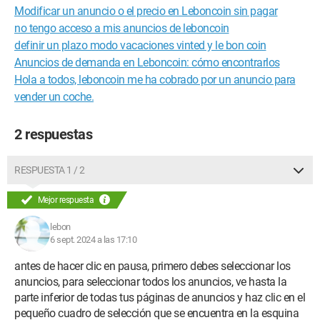
Modificar un anuncio o el precio en Leboncoin sin pagar
no tengo acceso a mis anuncios de leboncoin
definir un plazo modo vacaciones vinted y le bon coin
Anuncios de demanda en Leboncoin: cómo encontrarlos
Hola a todos, leboncoin me ha cobrado por un anuncio para
vender un coche.
2 respuestas
RESPUESTA 1 / 2
Mejor respuesta
lebon
6 sept. 2024 a las 17:10
antes de hacer clic en pausa, primero debes seleccionar los
anuncios, para seleccionar todos los anuncios, ve hasta la
parte inferior de todas tus páginas de anuncios y haz clic en el
pequeño cuadro de selección que se encuentra en la esquina