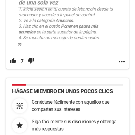
de una sola vez
Inicia sesión en tu cuenta de leboncoin desde tu
ordenador y accede a tu panel de control.
Ve a la categoría
Anuncios
.
Haz clic en el botón
Poner en pausa mis
anuncios
en la parte superior de la página.
Se muestra un mensaje de confirmación.
7
HÁGASE MIEMBRO EN UNOS POCOS CLICS
Conéctese fácilmente con aquellos que
comparten sus intereses
Siga fácilmente sus discusiones y obtenga
más respuestas