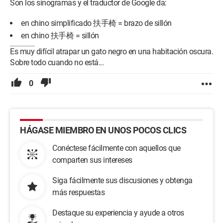
Son los sinogramas y el traductor de Google da:
en chino simplificado 扶手椅 = brazo de sillón
en chino 扶手椅 = sillón
Es muy difícil atrapar un gato negro en una habitación oscura.
Sobre todo cuando no está...
0
HÁGASE MIEMBRO EN UNOS POCOS CLICS
Conéctese fácilmente con aquellos que
comparten sus intereses
Siga fácilmente sus discusiones y obtenga
más respuestas
Destaque su experiencia y ayude a otros