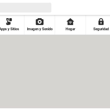
Apps y Sitios
Imagen y Sonido
Hogar
Seguridad