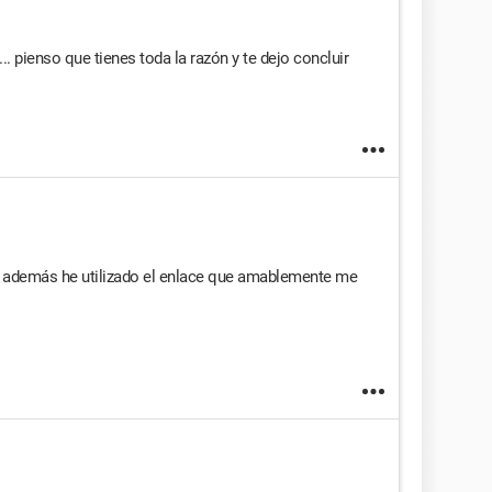
... pienso que tienes toda la razón y te dejo concluir
d, además he utilizado el enlace que amablemente me