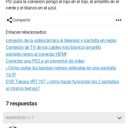
PD: para la conexión pongo el rojo en el rojo, el amarillo en el
verde y el blanco en el azul.
Compartir
Enlaces relacionados:
conexión de la videocámara al televisor y pantalla en negro
Conexión de TV de los cables rojo/blanco/amarillo
pantalla negra al conectar HDMI
Conectar una PS2 a un proyector de video
¿Cómo quitar las bandas negras verticales en una pantalla
16:9?
DVD Takara VRT 197 ¿cómo hacer funcionar las 2 pantallas
al mismo tiempo?
7 respuestas
RESPUESTA 1 / 7