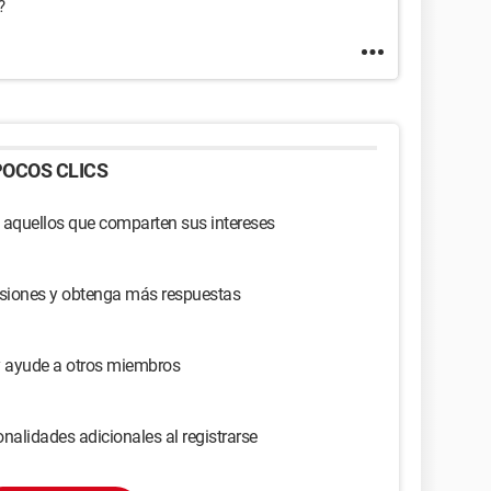
?
OCOS CLICS
 aquellos que comparten sus intereses
usiones y obtenga más respuestas
y ayude a otros miembros
nalidades adicionales al registrarse