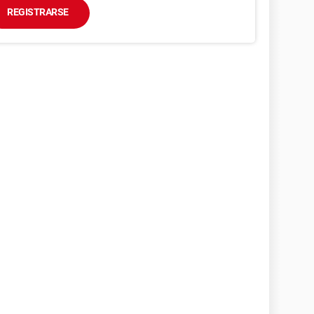
REGISTRARSE