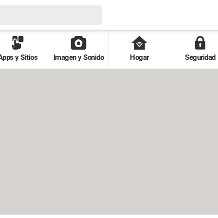
Apps y Sitios
Imagen y Sonido
Hogar
Seguridad