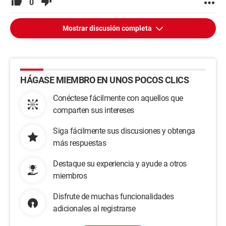
0
Mostrar discusión completa
HÁGASE MIEMBRO EN UNOS POCOS CLICS
Conéctese fácilmente con aquellos que
comparten sus intereses
Siga fácilmente sus discusiones y obtenga
más respuestas
Destaque su experiencia y ayude a otros
miembros
Disfrute de muchas funcionalidades
adicionales al registrarse