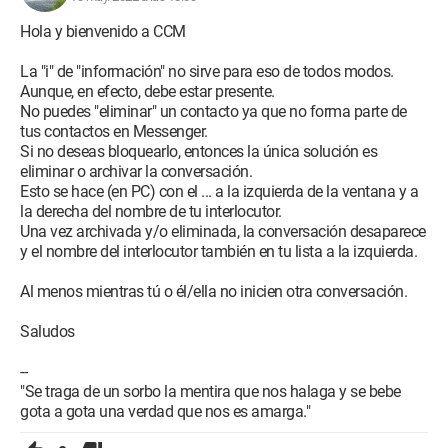
Hola y bienvenido a CCM
La "i" de "información" no sirve para eso de todos modos.
Aunque, en efecto, debe estar presente.
No puedes "eliminar" un contacto ya que no forma parte de
tus contactos en Messenger.
Si no deseas bloquearlo, entonces la única solución es
eliminar o archivar la conversación.
Esto se hace (en PC) con el ... a la izquierda de la ventana y a
la derecha del nombre de tu interlocutor.
Una vez archivada y/o eliminada, la conversación desaparece
y el nombre del interlocutor también en tu lista a la izquierda.
Al menos mientras tú o él/ella no inicien otra conversación.
Saludos
--
"Se traga de un sorbo la mentira que nos halaga y se bebe
gota a gota una verdad que nos es amarga."