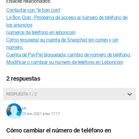
Enlaces relacionados:
Contactar con "le bon coin"
Le Bon Coin - Problema de acceso al número de teléfono de
los anuncios
números de teléfono en leboncoin
Cómo recuperar su cuenta de Snapchat sin correo y sin
número.
Cuenta de PayPal bloqueada, cambio de número de teléfono.
Modificar o cambiar su número de teléfono en Leboncoin
2 respuestas
RESPUESTA 1 / 2
pin
25 nov. 2021 a las 17:17
Cómo cambiar el número de teléfono en