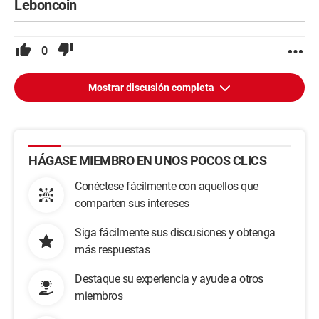
Leboncoin
0
Mostrar discusión completa
HÁGASE MIEMBRO EN UNOS POCOS CLICS
Conéctese fácilmente con aquellos que
comparten sus intereses
Siga fácilmente sus discusiones y obtenga
más respuestas
Destaque su experiencia y ayude a otros
miembros