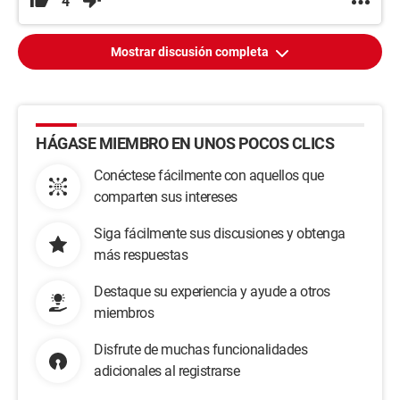
4
Mostrar discusión completa
HÁGASE MIEMBRO EN UNOS POCOS CLICS
Conéctese fácilmente con aquellos que
comparten sus intereses
Siga fácilmente sus discusiones y obtenga
más respuestas
Destaque su experiencia y ayude a otros
miembros
Disfrute de muchas funcionalidades
adicionales al registrarse