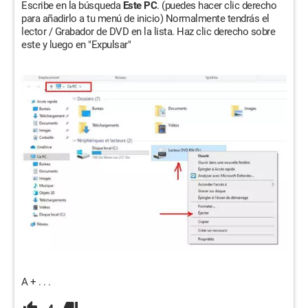
Escribe en la búsqueda
Este PC
. (puedes hacer clic derecho
para añadirlo a tu menú de inicio) Normalmente tendrás el
lector / Grabador de DVD en la lista. Haz clic derecho sobre
este y luego en "Expulsar"
A + . . .