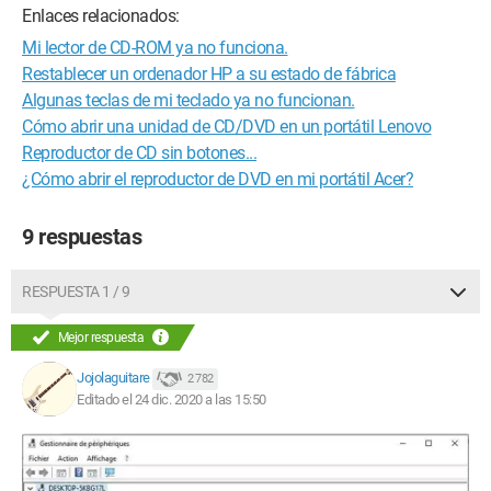
Enlaces relacionados:
Mi lector de CD-ROM ya no funciona.
Restablecer un ordenador HP a su estado de fábrica
Algunas teclas de mi teclado ya no funcionan.
Cómo abrir una unidad de CD/DVD en un portátil Lenovo
Reproductor de CD sin botones...
¿Cómo abrir el reproductor de DVD en mi portátil Acer?
9 respuestas
RESPUESTA 1 / 9
Mejor respuesta
Jojolaguitare
2 782
Editado el 24 dic. 2020 a las 15:50