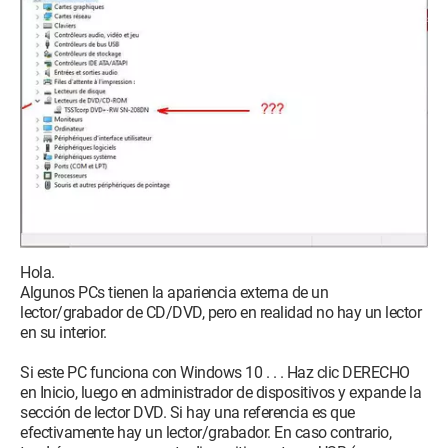
Hola.
Algunos PCs tienen la apariencia externa de un
lector/grabador de CD/DVD, pero en realidad no hay un lector
en su interior.
Si este PC funciona con Windows 10 . . . Haz clic DERECHO
en Inicio, luego en administrador de dispositivos y expande la
sección de lector DVD. Si hay una referencia es que
efectivamente hay un lector/grabador. En caso contrario,