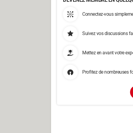
Connectez-vous simplemen
Suivez vos discussions fa
Mettez en avant votre exp
Profitez de nombreuses fo