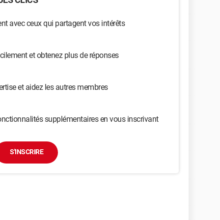
t avec ceux qui partagent vos intérêts
cilement et obtenez plus de réponses
ertise et aidez les autres membres
nctionnalités supplémentaires en vous inscrivant
S'INSCRIRE