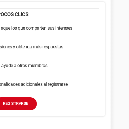
OCOS CLICS
 aquellos que comparten sus intereses
usiones y obtenga más respuestas
y ayude a otros miembros
nalidades adicionales al registrarse
REGISTRARSE