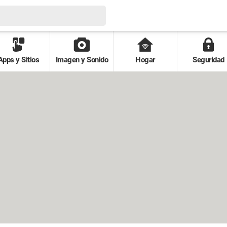
Apps y Sitios
Imagen y Sonido
Hogar
Seguridad