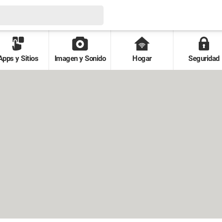
Apps y Sitios
Imagen y Sonido
Hogar
Seguridad