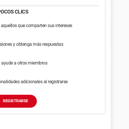
OCOS CLICS
 aquellos que comparten sus intereses
usiones y obtenga más respuestas
y ayude a otros miembros
nalidades adicionales al registrarse
REGISTRARSE