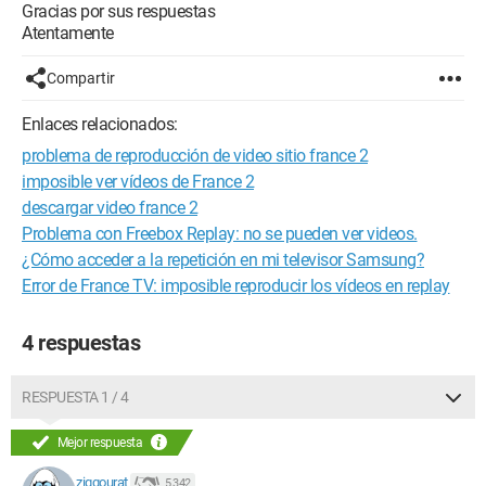
Gracias por sus respuestas
Atentamente
Compartir
Enlaces relacionados:
problema de reproducción de video sitio france 2
imposible ver vídeos de France 2
descargar video france 2
Problema con Freebox Replay: no se pueden ver videos.
¿Cómo acceder a la repetición en mi televisor Samsung?
Error de France TV: imposible reproducir los vídeos en replay
4 respuestas
RESPUESTA 1 / 4
Mejor respuesta
ziggourat
5 342