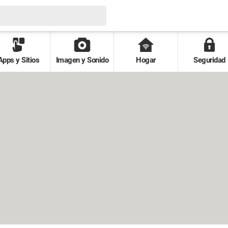
Apps y Sitios
Imagen y Sonido
Hogar
Seguridad