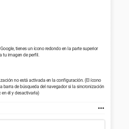
Google, tienes un ícono redondo en la parte superior
 tu imagen de perfil.
zación no está activada en la configuración. (El ícono
la barra de búsqueda del navegador si la sincronización
 en él y desactivarla)