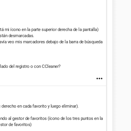
 mi ícono en la parte superior derecha de la pantalla)
están desmarcadas.
vía veo mis marcadores debajo de la barra de búsqueda
lado del registro o con CCleaner?
c derecho en cada favorito y luego eliminar).
ndo al gestor de favoritos (ícono de los tres puntos en la
stor de favoritos)