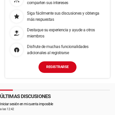
comparten sus intereses
Siga fácilmente sus discusiones y obtenga
más respuestas
Destaque su experiencia y ayude a otros
miembros
Disfrute de muchas funcionalidades
adicionales al registrarse
REGISTRARSE
ÚLTIMAS DISCUSIONES
Iniciar sesión en mi cuenta imposible
a las 12:42