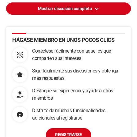
Mostrar discusión completa
HÁGASE MIEMBRO EN UNOS POCOS CLICS
Conéctese fácilmente con aquellos que
comparten sus intereses
Siga fácilmente sus discusiones y obtenga
más respuestas
Destaque su experiencia y ayude a otros
miembros
Disfrute de muchas funcionalidades
adicionales al registrarse
REGISTRARSE