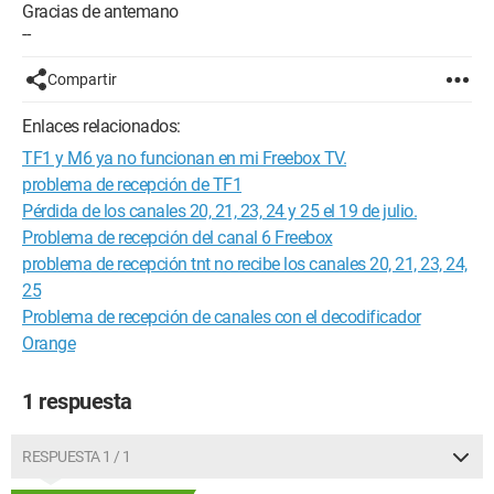
Gracias de antemano
--
Compartir
Enlaces relacionados:
TF1 y M6 ya no funcionan en mi Freebox TV.
problema de recepción de TF1
Pérdida de los canales 20, 21, 23, 24 y 25 el 19 de julio.
Problema de recepción del canal 6 Freebox
problema de recepción tnt no recibe los canales 20, 21, 23, 24,
25
Problema de recepción de canales con el decodificador
Orange
1 respuesta
RESPUESTA 1 / 1