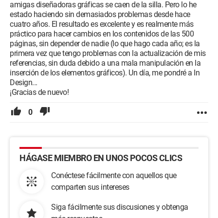
amigas diseñadoras gráficas se caen de la silla. Pero lo he
estado haciendo sin demasiados problemas desde hace
cuatro años. El resultado es excelente y es realmente más
práctico para hacer cambios en los contenidos de las 500
páginas, sin depender de nadie (lo que hago cada año; es la
primera vez que tengo problemas con la actualización de mis
referencias, sin duda debido a una mala manipulación en la
inserción de los elementos gráficos). Un día, me pondré a In
Design...
¡Gracias de nuevo!
0
HÁGASE MIEMBRO EN UNOS POCOS CLICS
Conéctese fácilmente con aquellos que
comparten sus intereses
Siga fácilmente sus discusiones y obtenga