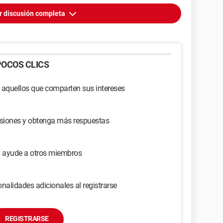
r discusión completa
OCOS CLICS
 aquellos que comparten sus intereses
usiones y obtenga más respuestas
y ayude a otros miembros
nalidades adicionales al registrarse
REGISTRARSE