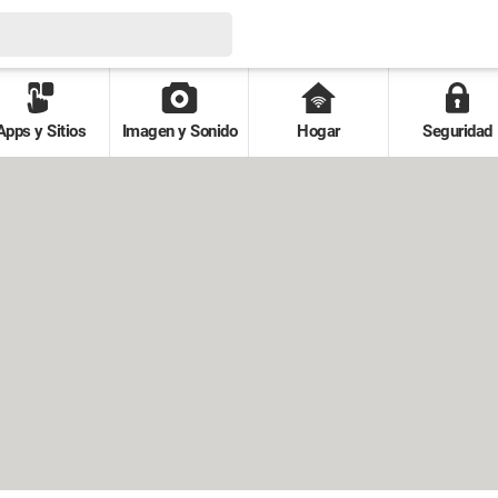
Apps y Sitios
Imagen y Sonido
Hogar
Seguridad