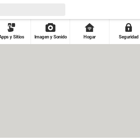
Apps y Sitios
Imagen y Sonido
Hogar
Seguridad