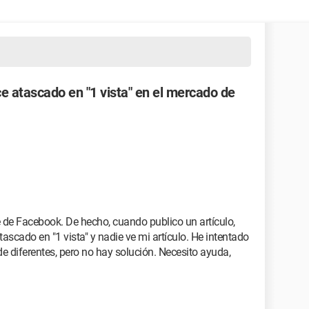
e atascado en "1 vista" en el mercado de
de Facebook. De hecho, cuando publico un artículo,
tascado en "1 vista" y nadie ve mi artículo. He intentado
 de diferentes, pero no hay solución. Necesito ayuda,