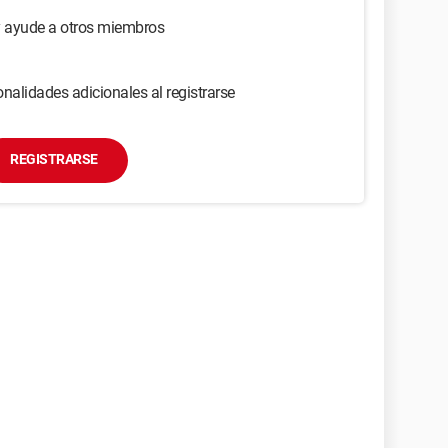
y ayude a otros miembros
nalidades adicionales al registrarse
REGISTRARSE