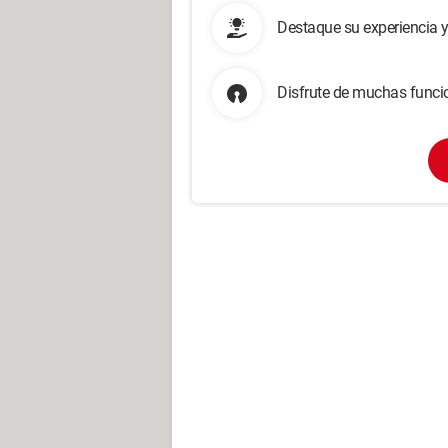
Destaque su experiencia 
Disfrute de muchas funcio