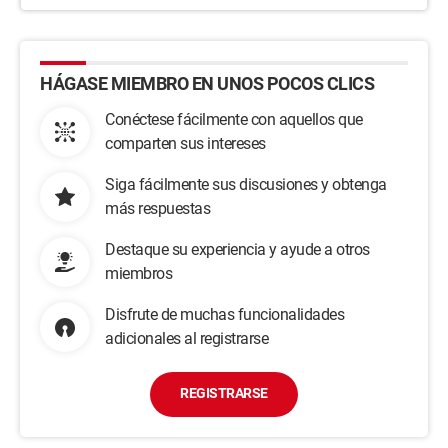
HÁGASE MIEMBRO EN UNOS POCOS CLICS
Conéctese fácilmente con aquellos que
comparten sus intereses
Siga fácilmente sus discusiones y obtenga
más respuestas
Destaque su experiencia y ayude a otros
miembros
Disfrute de muchas funcionalidades
adicionales al registrarse
REGISTRARSE