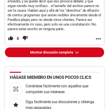
enviaste, y se puede decir que eso provoca debate, y que
sigue siendo muy confuso... el tamaño del archivo parece no
ser la causa. Hablan aquí y allá de los "derechos" de difusión
de ciertos programas que serían visibles únicamente desde el
FreeBox player, pero no desde otros clientes. Parece ser
efectivamente mi caso, pero solo es una constatación. No
parece estar escrito en ninguna parte...
0
Mostrar discusión completa
HÁGASE MIEMBRO EN UNOS POCOS CLICS
Conéctese fácilmente con aquellos que
comparten sus intereses
Siga fácilmente sus discusiones y obtenga
más respuestas