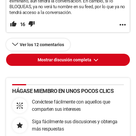
eliminarlo, aún tendrá la conversación. En cambio, si lo
BLOQUEAS, ya no verá tu nombre en su feed, por lo que ya no
tendrá acceso a la conversación.
16
Ver los 12 comentarios
Mostrar discusión completa
HÁGASE MIEMBRO EN UNOS POCOS CLICS
Conéctese fácilmente con aquellos que
comparten sus intereses
Siga fácilmente sus discusiones y obtenga
más respuestas