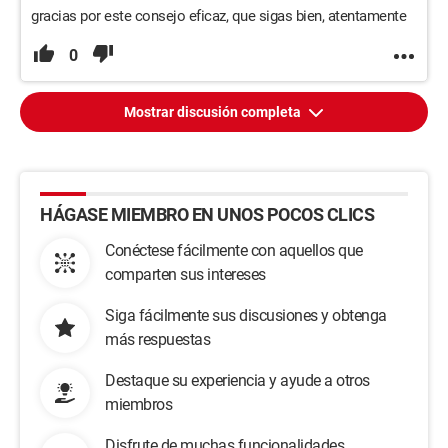
gracias por este consejo eficaz, que sigas bien, atentamente
0
Mostrar discusión completa
HÁGASE MIEMBRO EN UNOS POCOS CLICS
Conéctese fácilmente con aquellos que
comparten sus intereses
Siga fácilmente sus discusiones y obtenga
más respuestas
Destaque su experiencia y ayude a otros
miembros
Disfrute de muchas funcionalidades