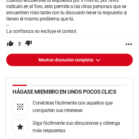
Cuando encuentres la respuesta por ti mismo, por favor
indícalo en el foro, esto permite a las otras personas que se
encuentren más tarde con tu discusión tener la respuesta si
tienen el mismo problema que tú.
--
La confianza no excluye el control.
3
Mostrar discusión completa
HÁGASE MIEMBRO EN UNOS POCOS CLICS
Conéctese fácilmente con aquellos que
comparten sus intereses
Siga fácilmente sus discusiones y obtenga
más respuestas