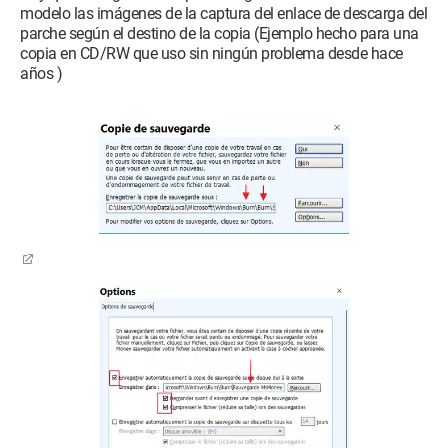
modelo las imágenes de la captura del enlace de descarga del
parche según el destino de la copia (Ejemplo hecho para una
copia en CD/RW que uso sin ningún problema desde hace
años )