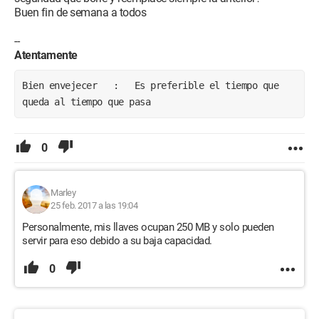
Buen fin de semana a todos
--
Atentamente
Bien envejecer   :   Es preferible el tiempo que 
queda al tiempo que pasa
0
Marley
25 feb. 2017 a las 19:04
Personalmente, mis llaves ocupan 250 MB y solo pueden
servir para eso debido a su baja capacidad.
0