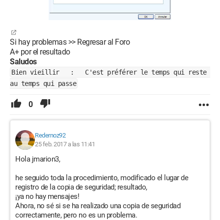
Si hay problemas >> Regresar al Foro
A+ por el resultado
Saludos
Bien vieillir : C'est préférer le temps qui reste
au temps qui passe
0
Redernoz92
25 feb. 2017 a las 11:41
Hola jmarion3,
he seguido toda la procedimiento, modificado el lugar de
registro de la copia de seguridad; resultado,
¡ya no hay mensajes!
Ahora, no sé si se ha realizado una copia de seguridad
correctamente, pero no es un problema.