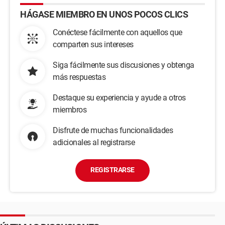
HÁGASE MIEMBRO EN UNOS POCOS CLICS
Conéctese fácilmente con aquellos que
comparten sus intereses
Siga fácilmente sus discusiones y obtenga
más respuestas
Destaque su experiencia y ayude a otros
miembros
Disfrute de muchas funcionalidades
adicionales al registrarse
REGISTRARSE