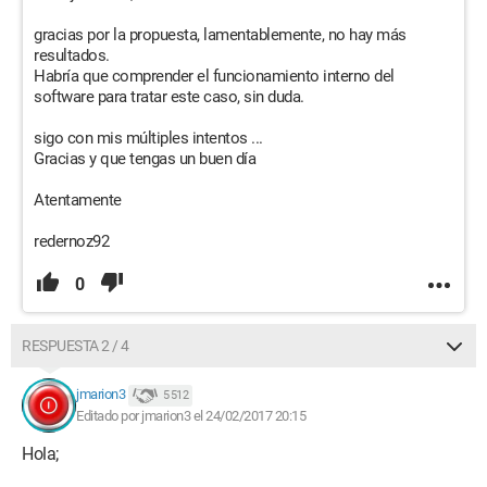
gracias por la propuesta, lamentablemente, no hay más
resultados.
Habría que comprender el funcionamiento interno del
software para tratar este caso, sin duda.
sigo con mis múltiples intentos ...
Gracias y que tengas un buen día
Atentamente
redernoz92
0
RESPUESTA 2 / 4
jmarion3
5 512
Editado por jmarion3 el 24/02/2017 20:15
Hola;