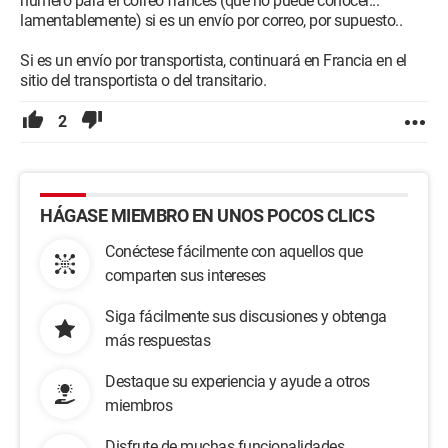
número para el correo francés (que no puede conocer...
lamentablemente) si es un envío por correo, por supuesto..
Si es un envío por transportista, continuará en Francia en el
sitio del transportista o del transitario.
2
HÁGASE MIEMBRO EN UNOS POCOS CLICS
Conéctese fácilmente con aquellos que
comparten sus intereses
Siga fácilmente sus discusiones y obtenga
más respuestas
Destaque su experiencia y ayude a otros
miembros
Disfrute de muchas funcionalidades