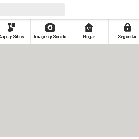
Apps y Sitios
Imagen y Sonido
Hogar
Seguridad