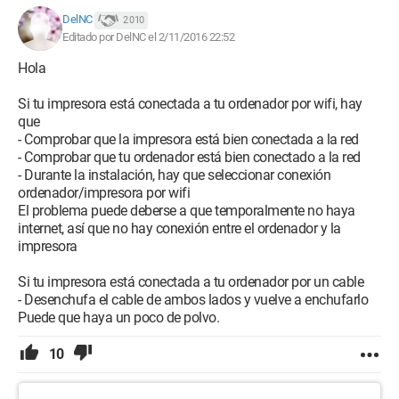
DelNC
2 010
Editado por DelNC el 2/11/2016 22:52
Hola
Si tu impresora está conectada a tu ordenador por wifi, hay
que
- Comprobar que la impresora está bien conectada a la red
- Comprobar que tu ordenador está bien conectado a la red
- Durante la instalación, hay que seleccionar conexión
ordenador/impresora por wifi
El problema puede deberse a que temporalmente no haya
internet, así que no hay conexión entre el ordenador y la
impresora
Si tu impresora está conectada a tu ordenador por un cable
- Desenchufa el cable de ambos lados y vuelve a enchufarlo
Puede que haya un poco de polvo.
10