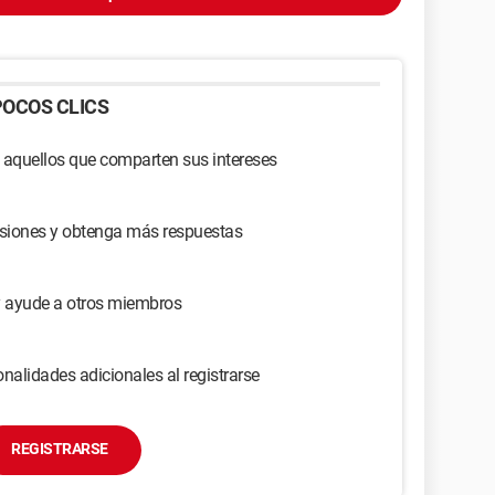
OCOS CLICS
 aquellos que comparten sus intereses
usiones y obtenga más respuestas
y ayude a otros miembros
nalidades adicionales al registrarse
REGISTRARSE