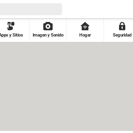
Apps y Sitios
Imagen y Sonido
Hogar
Seguridad