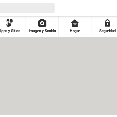
Apps y Sitios
Imagen y Sonido
Hogar
Seguridad