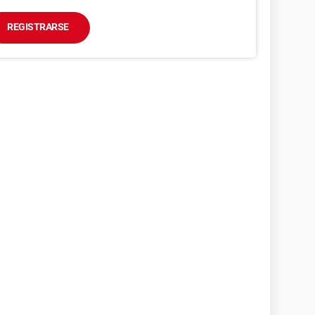
REGISTRARSE