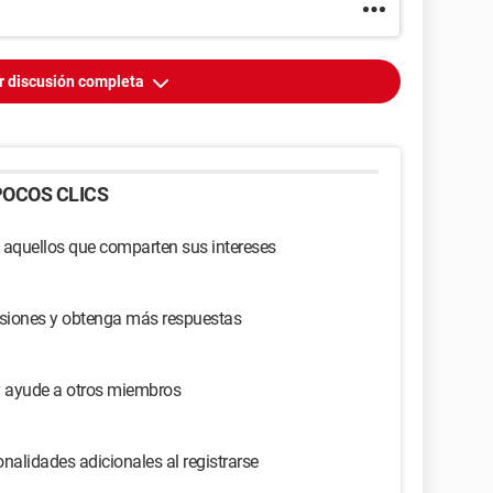
r discusión completa
OCOS CLICS
 aquellos que comparten sus intereses
usiones y obtenga más respuestas
y ayude a otros miembros
nalidades adicionales al registrarse